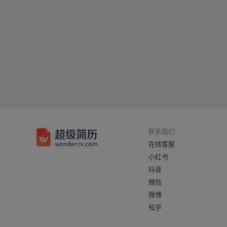
联系我们
在线客服
小红书
抖音
微信
微博
知乎