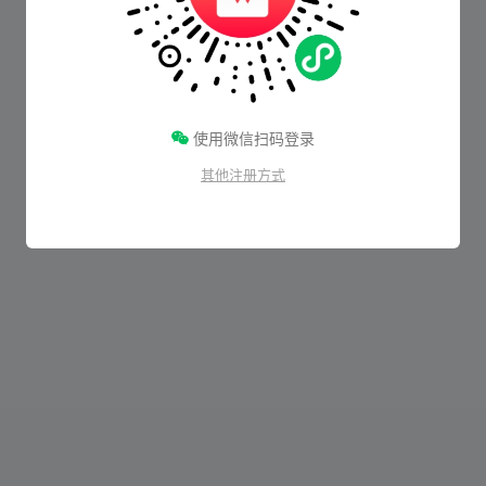
使用微信扫码登录
其他注册方式