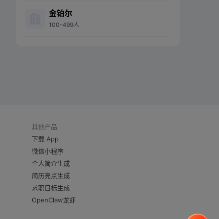
金铂尔
100-499人
其他产品
下载 App
微信小程序
个人简介生成
简历亮点生成
求职目标生成
OpenClaw龙虾