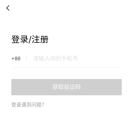
登录/注册
+86
获取验证码
登录遇到问题？