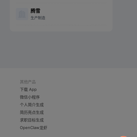
腾雪
生产制造
其他产品
下载 App
微信小程序
个人简介生成
简历亮点生成
求职目标生成
OpenClaw龙虾