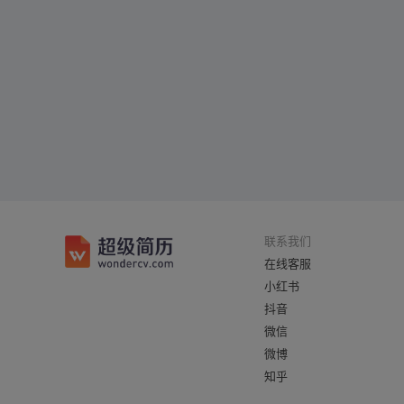
联系我们
在线客服
小红书
抖音
微信
微博
知乎