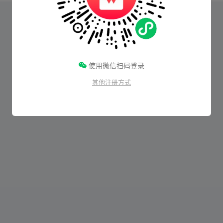
使用微信扫码登录
其他注册方式