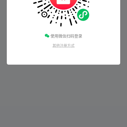
使用微信扫码登录
其他注册方式