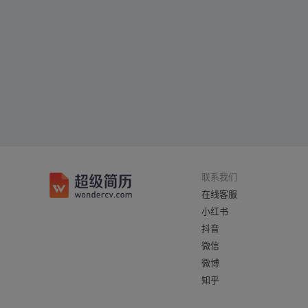
联系我们
在线客服
小红书
抖音
微信
微博
知乎