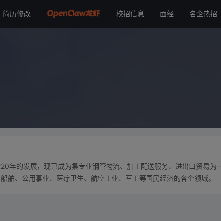
简历修改
校招信息
面经
名企热招
20年的发展，现已成为集专业钢管物流、加工配送服务、进出口贸易为
、船舶、公用事业、医疗卫生、航空工业、军工等国民经济的各个领域。