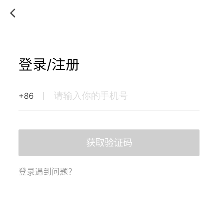
登录/注册
+86
获取验证码
登录遇到问题？