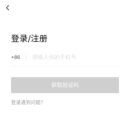
登录/注册
+86
获取验证码
登录遇到问题？