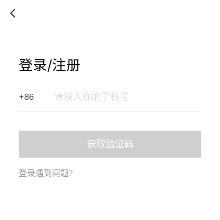
登录/注册
+86
获取验证码
登录遇到问题？