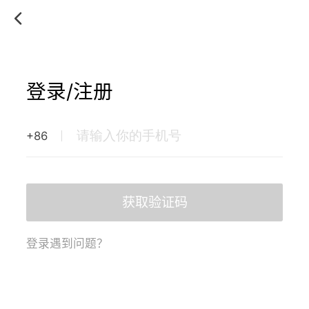
登录/注册
+86
获取验证码
登录遇到问题？