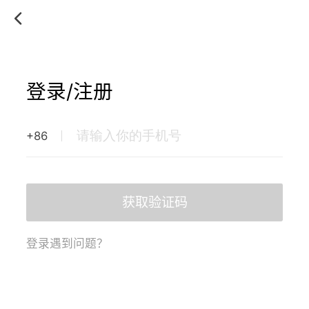
登录/注册
+86
获取验证码
登录遇到问题？