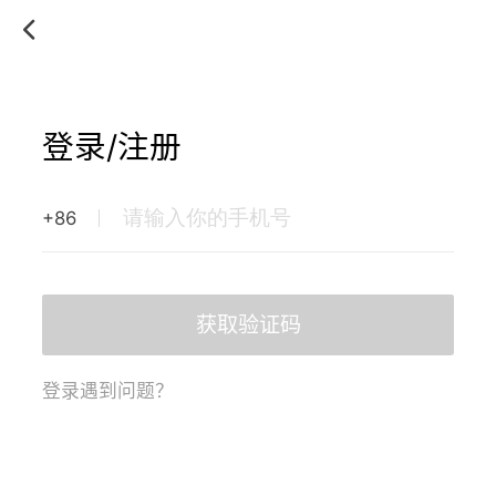
登录/注册
+86
获取验证码
登录遇到问题？