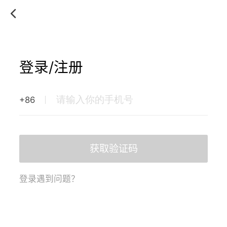
登录/注册
+86
获取验证码
登录遇到问题？