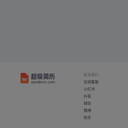
联系我们
在线客服
小红书
抖音
微信
微博
知乎