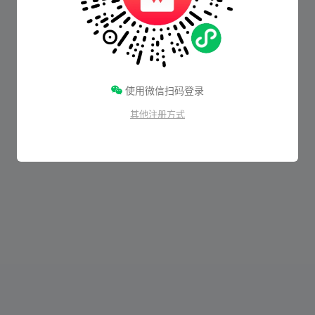
使用微信扫码登录
其他注册方式