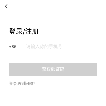
登录/注册
+86
获取验证码
登录遇到问题？