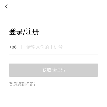
登录/注册
+86
获取验证码
登录遇到问题？