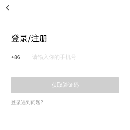
登录/注册
+86
获取验证码
登录遇到问题？