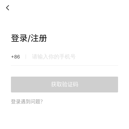
登录/注册
+86
获取验证码
登录遇到问题？