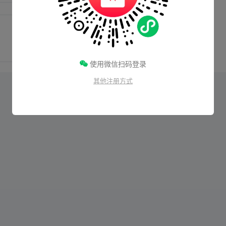
使用微信扫码登录
其他注册方式