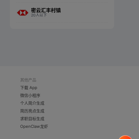
密云汇丰村镇
20人以下
其他产品
下载 App
微信小程序
个人简介生成
简历亮点生成
求职目标生成
OpenClaw龙虾