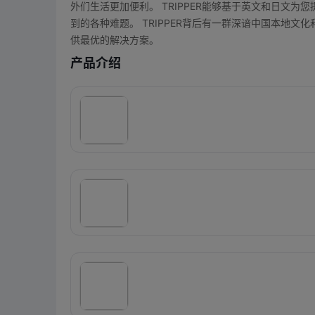
外们生活更加便利。 TRIPPER能够基于英文和日文
到的各种难题。 TRIPPER背后有一群深谙中国本地
供最优的解决方案。
产品介绍