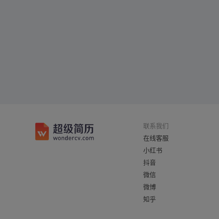
联系我们
在线客服
小红书
抖音
微信
微博
知乎