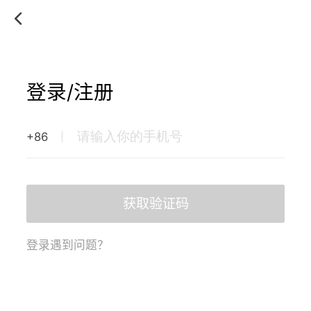
登录/注册
+86
获取验证码
登录遇到问题？