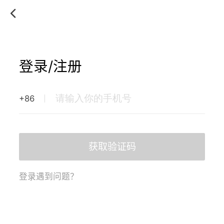
登录/注册
+86
获取验证码
登录遇到问题？