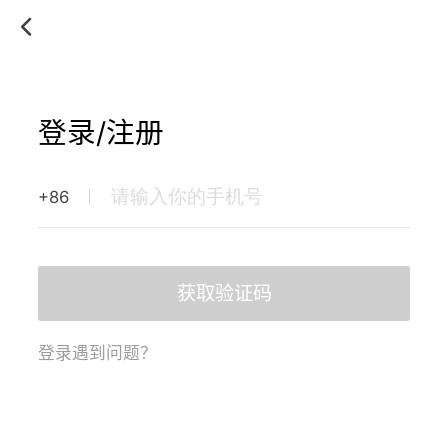
登录/注册
+86
获取验证码
登录遇到问题？