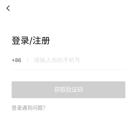
登录/注册
+86
获取验证码
登录遇到问题？