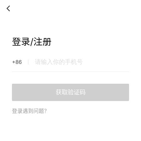
登录/注册
+86
获取验证码
登录遇到问题？