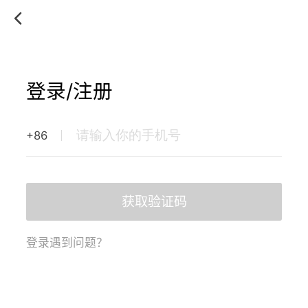
登录/注册
+86
获取验证码
登录遇到问题？