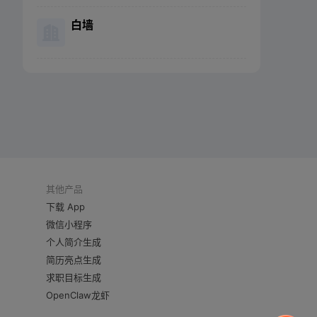
白墙
其他产品
下载 App
微信小程序
个人简介生成
简历亮点生成
求职目标生成
OpenClaw龙虾