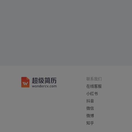
联系我们
在线客服
小红书
抖音
微信
微博
知乎