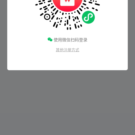
使用微信扫码登录
其他注册方式