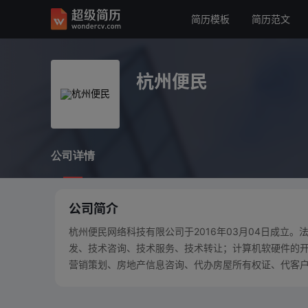
简历模板
简历范文
杭州便民
公司详情
杭州便民
公司详情
公司简介
杭州便民网络科技有限公司于2016年03月04日成立
发、技术咨询、技术服务、技术转让；计算机软硬件的
营销策划、房地产信息咨询、代办房屋所有权证、代客户办