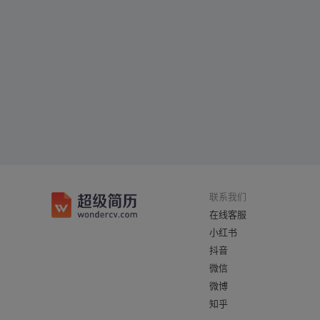
联系我们
在线客服
小红书
抖音
微信
微博
知乎