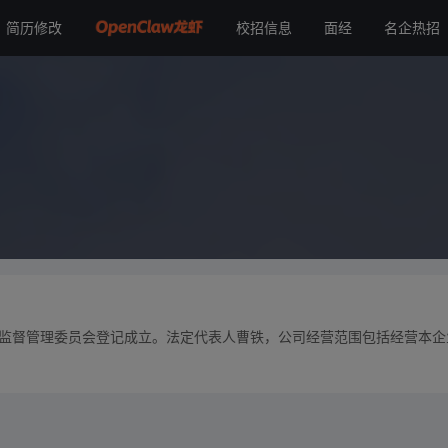
简历修改
校招信息
面经
名企热招
质量监督管理委员会登记成立。法定代表人曹铁，公司经营范围包括经营本企