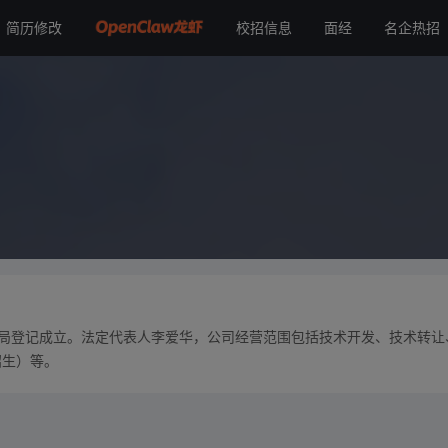
简历修改
校招信息
面经
名企热招
阳分局登记成立。法定代表人李爱华，公司经营范围包括技术开发、技术转让
招生）等。