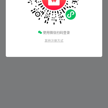
使用微信扫码登录
其他注册方式