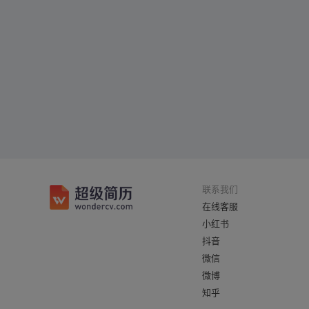
联系我们
在线客服
小红书
抖音
微信
微博
知乎