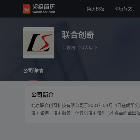
简历模板
简历范文
联合创奇
互联网
20人以下
联合创奇
公司详情
互联网
|
20人以下
公司详情
公司简介
北京联合创奇科技有限公司于2001年04月11日在朝
技术咨询、技术服务；计算机技术培训（不得面向全国