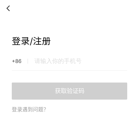
登录/注册
+86
获取验证码
登录遇到问题？