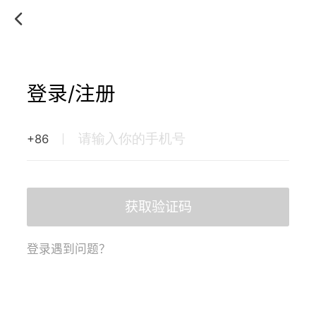
登录/注册
+86
获取验证码
登录遇到问题？