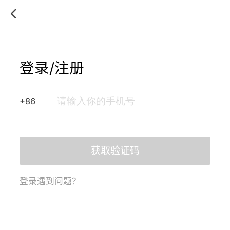
登录/注册
+86
获取验证码
登录遇到问题？