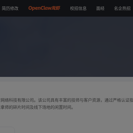
简历修改
校招信息
面经
名企热招
才网络科技有限公司。该公司具有丰富的技师与客户资源，通过严格认证
推拿师的碎片时间及线下场地的闲置时间。