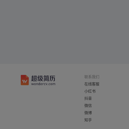
联系我们
在线客服
小红书
抖音
微信
微博
知乎