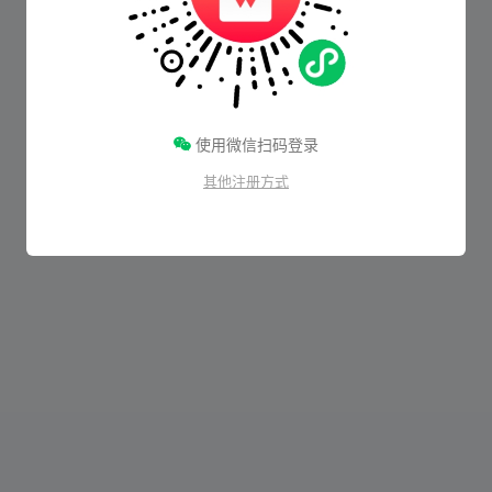
使用微信扫码登录
其他注册方式