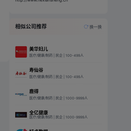
相似公司推荐
换一换
美华妇儿
医疗/健康/制药
| 民企
| 100-499人
寿仙谷
医疗/健康/制药
| 民企
| 100-499人
鹿得
医疗/健康/制药
| 民企
| 1000-9999人
全亿健康
医疗/健康/制药
| 民企
| 1000-9999人