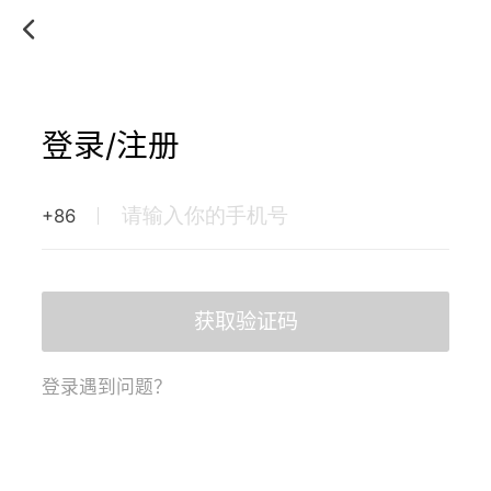
登录/注册
+86
获取验证码
登录遇到问题？