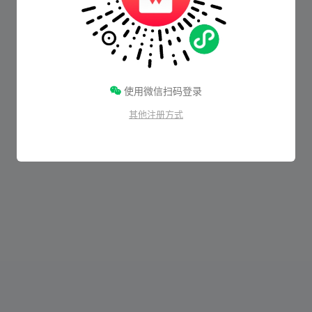
使用微信扫码登录
其他注册方式