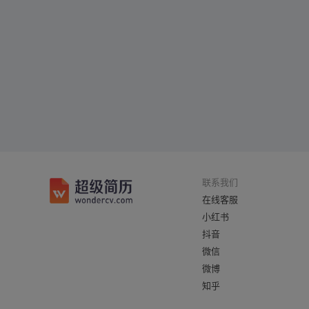
联系我们
在线客服
小红书
抖音
微信
微博
知乎