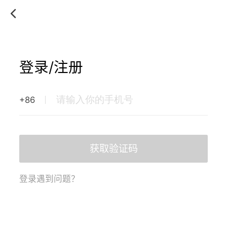
登录/注册
+86
获取验证码
登录遇到问题？