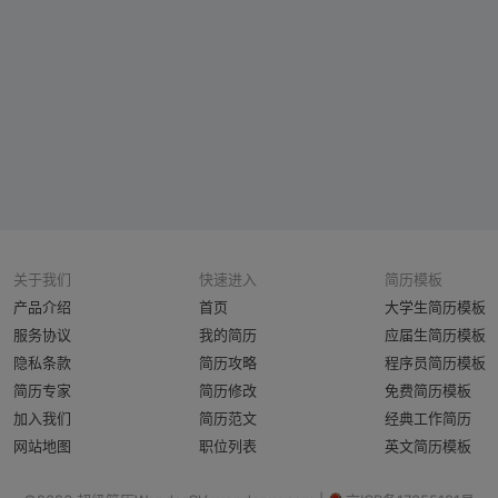
关于我们
快速进入
简历模板
产品介绍
首页
大学生简历模板
服务协议
我的简历
应届生简历模板
隐私条款
简历攻略
程序员简历模板
简历专家
简历修改
免费简历模板
加入我们
简历范文
经典工作简历
网站地图
职位列表
英文简历模板