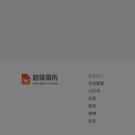
联系我们
在线客服
小红书
抖音
微信
微博
知乎