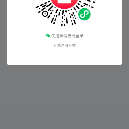
使用微信扫码登录
其他注册方式