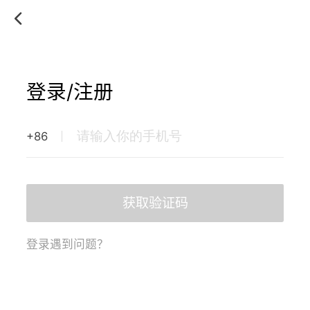
登录/注册
+86
获取验证码
登录遇到问题？