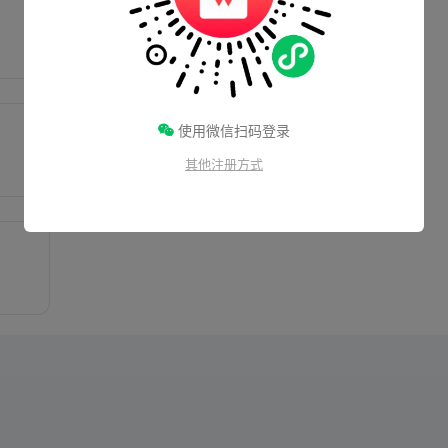
使用微信扫码登录
其他注册方式