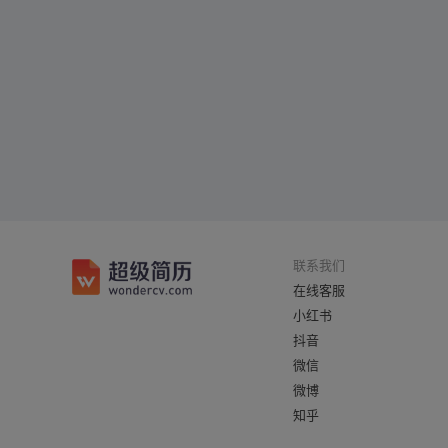
联系我们
在线客服
小红书
抖音
微信
微博
知乎