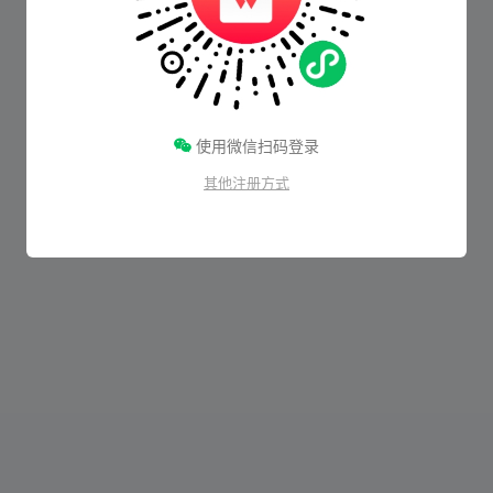
使用微信扫码登录
其他注册方式