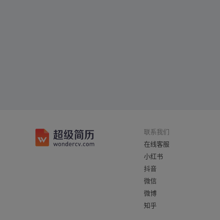
联系我们
在线客服
小红书
抖音
微信
微博
知乎