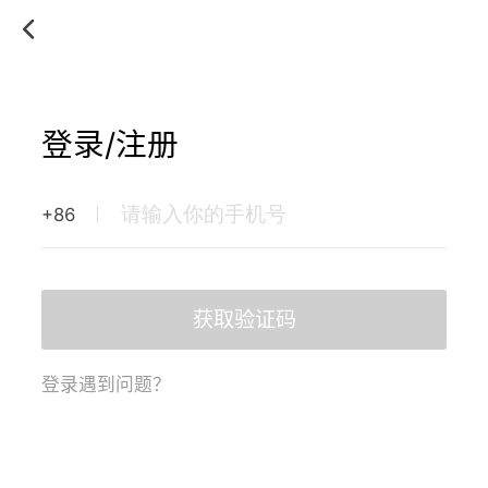
登录/注册
+86
获取验证码
登录遇到问题？