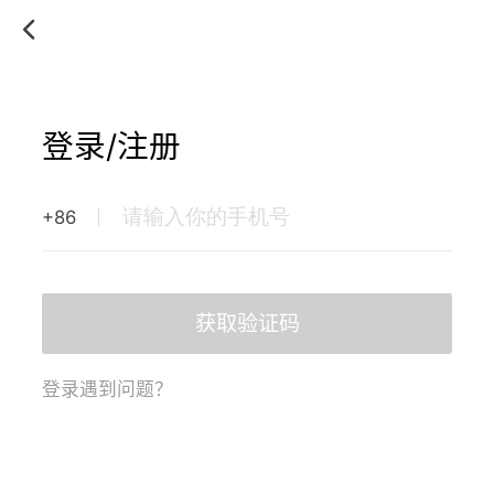
登录/注册
+86
获取验证码
登录遇到问题？