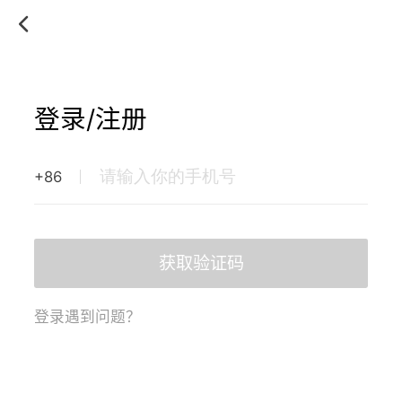
登录/注册
+86
获取验证码
登录遇到问题？