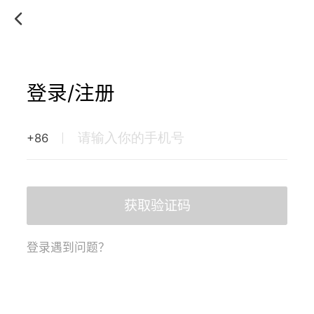
登录/注册
+86
获取验证码
登录遇到问题？