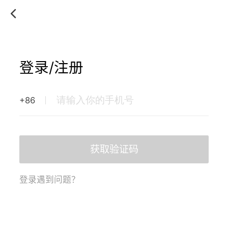
登录/注册
+86
获取验证码
登录遇到问题？