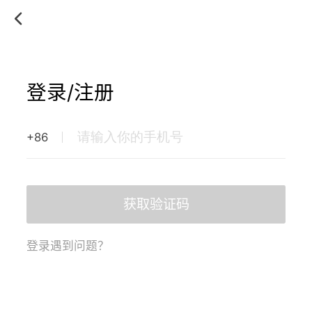
登录/注册
+86
获取验证码
登录遇到问题？