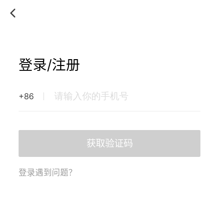
登录/注册
+86
获取验证码
登录遇到问题？