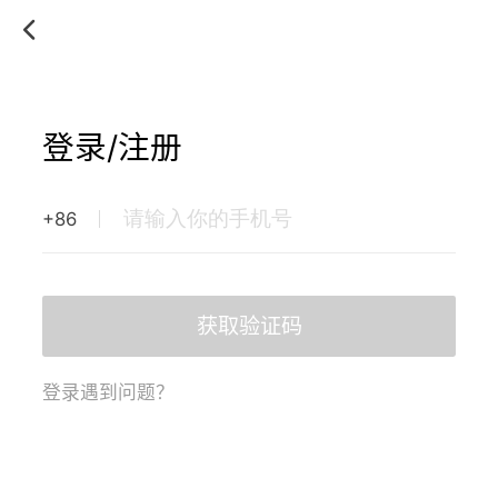
登录/注册
+86
获取验证码
登录遇到问题？