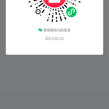
使用微信扫码登录
其他注册方式