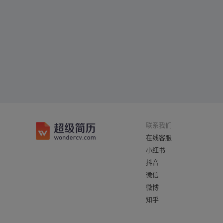
联系我们
在线客服
小红书
抖音
微信
微博
知乎