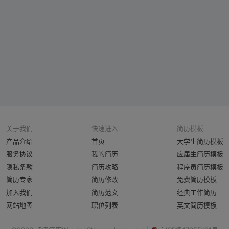
关于我们
快速进入
简历模板
产品介绍
首页
大学生简历模板
服务协议
我的简历
应届生简历模板
隐私条款
简历攻略
程序员简历模板
简历专家
简历修改
免费简历模板
加入我们
简历范文
经典工作简历
网站地图
职位列表
英文简历模板