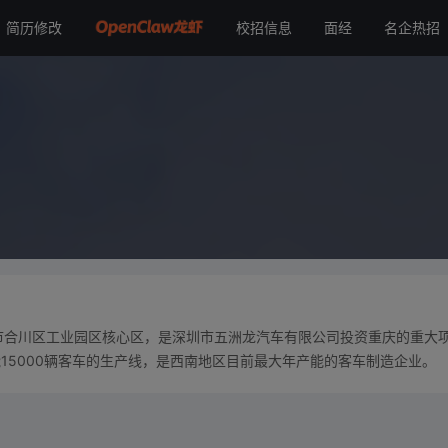
简历修改
校招信息
面经
名企热招
庆市合川区工业园区核心区，是深圳市五洲龙汽车有限公司投资重庆的重大
15000辆客车的生产线，是西南地区目前最大年产能的客车制造企业。