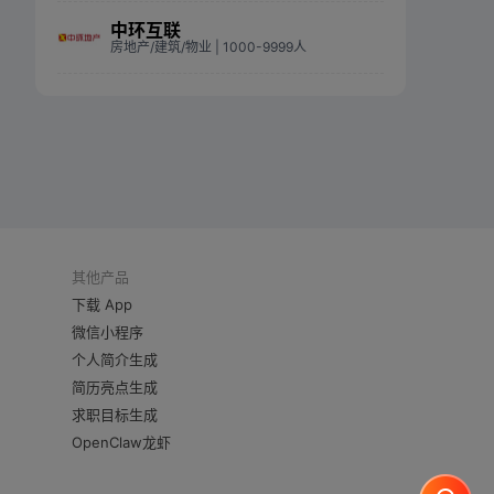
中环互联
房地产/建筑/物业
| 1000-9999人
其他产品
下载 App
微信小程序
个人简介生成
简历亮点生成
求职目标生成
OpenClaw龙虾