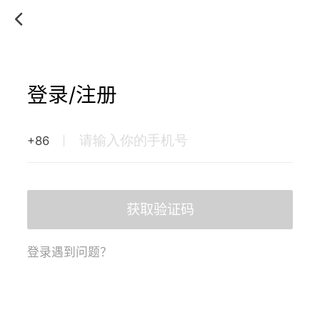
登录/注册
+86
获取验证码
登录遇到问题？