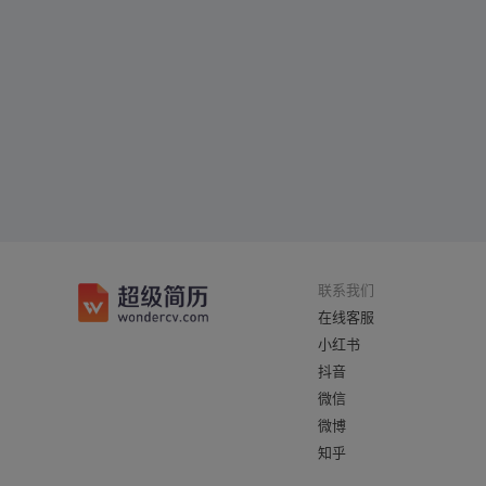
联系我们
在线客服
小红书
抖音
微信
微博
知乎