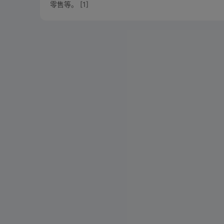
零售等。 [1]