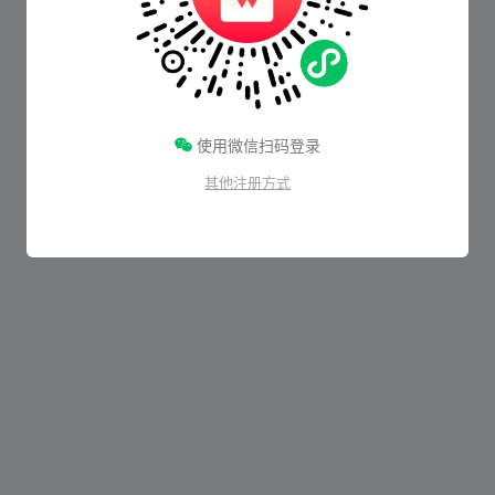
使用微信扫码登录
其他注册方式