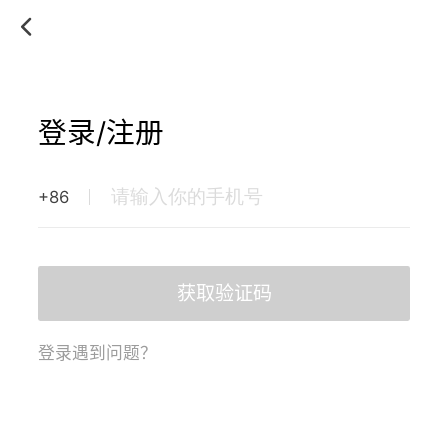
登录/注册
+86
获取验证码
登录遇到问题？