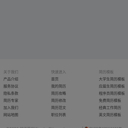
关于我们
快速进入
简历模板
产品介绍
首页
大学生简历模板
服务协议
我的简历
应届生简历模板
隐私条款
简历攻略
程序员简历模板
简历专家
简历修改
免费简历模板
加入我们
简历范文
经典工作简历
网站地图
职位列表
英文简历模板