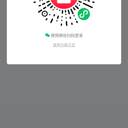
使用微信扫码登录
其他注册方式