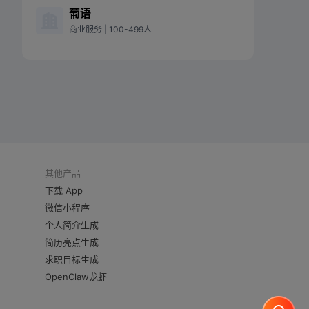
葡语
商业服务
| 100-499人
其他产品
下载 App
微信小程序
个人简介生成
简历亮点生成
求职目标生成
OpenClaw龙虾