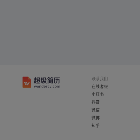
联系我们
在线客服
小红书
抖音
微信
微博
知乎